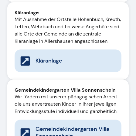
Kläranlage
Mit Ausnahme der Ortsteile Hohenbuch, Kreuth,
Letten, Wehrbach und teilweise Angerhöfe sind
alle Orte der Gemeinde an die zentrale
Kläranlage in Allershausen angeschlossen.
Kläranlage
Gemeindekindergarten Villa Sonnenschein
Wir fördern mit unserer pädagogischen Arbeit
die uns anvertrauten Kinder in ihrer jeweiligen
Entwicklungsstufe individuell und ganzheitlich.
Gemeindekindergarten Villa