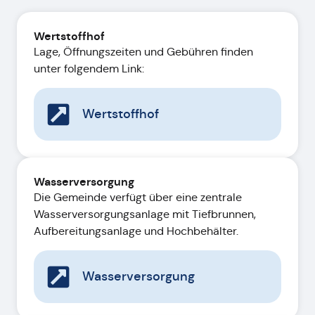
Wertstoffhof
Lage, Öffnungszeiten und Gebühren finden
unter folgendem Link:
Wertstoffhof
Wasserversorgung
Die Gemeinde verfügt über eine zentrale
Wasserversorgungsanlage mit Tiefbrunnen,
Aufbereitungsanlage und Hochbehälter.
Wasserversorgung