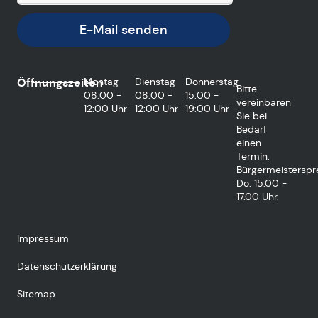
E-Mail senden
Öffnungszeiten
Montag
Dienstag
Donnerstag
Bitte
08:00 -
08:00 -
15:00 -
vereinbaren
12:00 Uhr
12:00 Uhr
19:00 Uhr
Sie bei
Bedarf
einen
Termin.
Bürgermeisterspr
Do: 15.00 -
17.00 Uhr.
Impressum
Datenschutzerklärung
Sitemap