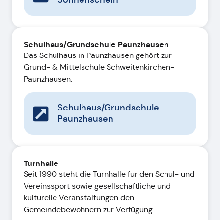
Sonnenschein
Schulhaus/Grundschule Paunzhausen
Das Schulhaus in Paunzhausen gehört zur
Grund- & Mittelschule Schweitenkirchen-
Paunzhausen.
Schulhaus/Grundschule
Paunzhausen
Turnhalle
Seit 1990 steht die Turnhalle für den Schul- und
Vereinssport sowie gesellschaftliche und
kulturelle Veranstaltungen den
Gemeindebewohnern zur Verfügung.