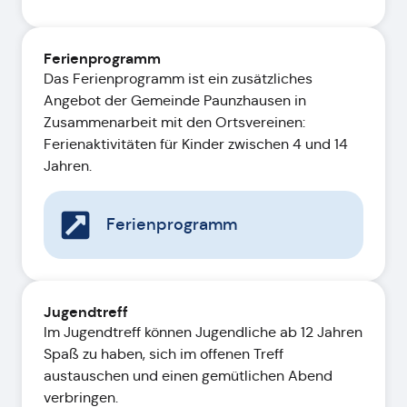
Ferienprogramm
Das Ferienprogramm ist ein zusätzliches
Angebot der Gemeinde Paunzhausen in
Zusammenarbeit mit den Ortsvereinen:
Ferienaktivitäten für Kinder zwischen 4 und 14
Jahren.
Ferienprogramm
Jugendtreff
Im Jugendtreff können Jugendliche ab 12 Jahren
Spaß zu haben, sich im offenen Treff
austauschen und einen gemütlichen Abend
verbringen.