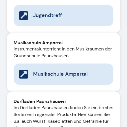
Jugendtreff
Musikschule Ampertal
Instrumentalunterricht in den Musikräumen der
Grundschule Paunzhausen.
Musikschule Ampertal
Dorfladen Paunzhausen
Im Dorfladen Paunzhausen finden Sie ein breites
Sortiment regionaler Produkte. Hier können Sie
u.a. auch Wurst, Käseplatten und Getränke für