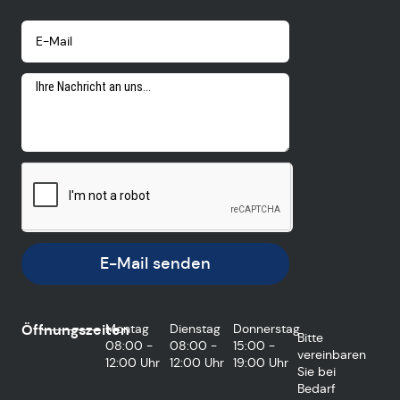
E-Mail senden
Öffnungszeiten
Montag
Dienstag
Donnerstag
Bitte
08:00 -
08:00 -
15:00 -
vereinbaren
12:00 Uhr
12:00 Uhr
19:00 Uhr
Sie bei
Bedarf