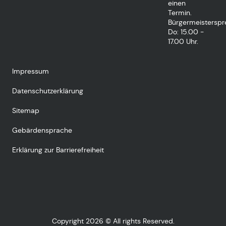
einen
Termin.
Bürgermeisterspr
Do: 15.00 -
17.00 Uhr.
Impressum
Datenschutzerklärung
Sitemap
Gebärdensprache
Erklärung zur Barrierefreiheit
Copyright 2026 © All rights Reserved.