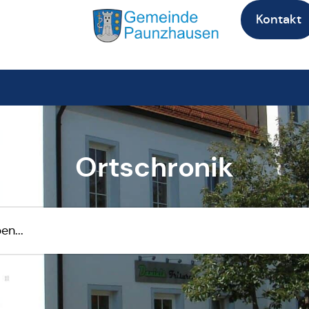
Kontakt
Ortschronik