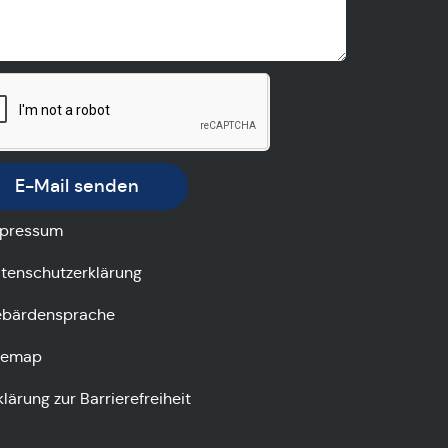
E-Mail senden
pressum
tenschutzerklärung
bärdensprache
temap
klärung zur Barrierefreiheit