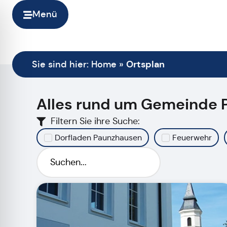
Menü
Ortsplan
Sie sind hier:
Home
»
Alles rund um
Gemeinde 
Filtern Sie ihre Suche:
Dorfladen Paunzhausen
Feuerwehr