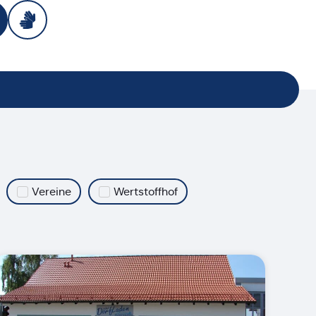
Vereine
Wertstoffhof