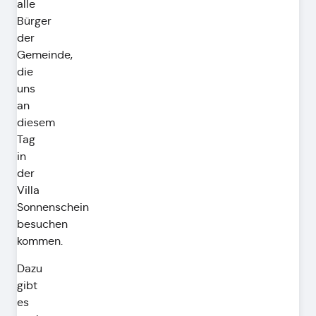
alle
Bürger
der
Gemeinde,
die
uns
an
diesem
Tag
in
der
Villa
Sonnenschein
besuchen
kommen.
Dazu
gibt
es