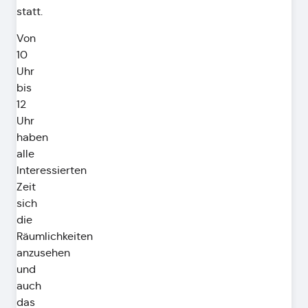
statt.
Von
10
Uhr
bis
12
Uhr
haben
alle
Interessierten
Zeit
sich
die
Räumlichkeiten
anzusehen
und
auch
das