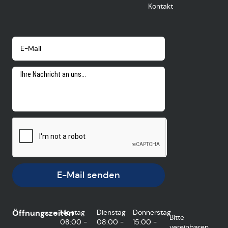
Kontakt
E-Mail senden
Öffnungszeiten
Montag
Dienstag
Donnerstag
Bitte
08:00 -
08:00 -
15:00 -
vereinbaren