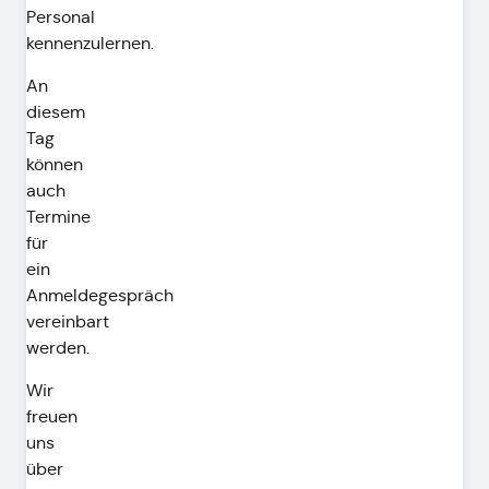
Personal
kennenzulernen.
An
diesem
Tag
können
auch
Termine
für
ein
Anmeldegespräch
vereinbart
werden.
Wir
freuen
uns
über