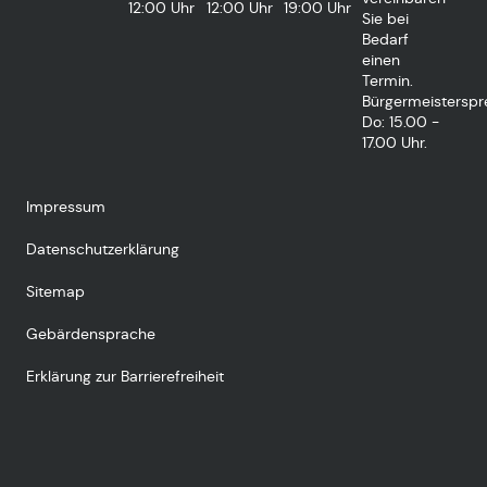
12:00 Uhr
12:00 Uhr
19:00 Uhr
Sie bei
Bedarf
einen
Termin.
Bürgermeisterspr
Do: 15.00 -
17.00 Uhr.
Impressum
Datenschutzerklärung
Sitemap
Gebärdensprache
Erklärung zur Barrierefreiheit