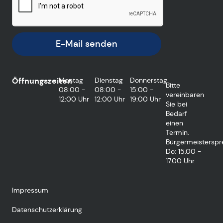
E-Mail senden
Öffnungszeiten
Montag
Dienstag
Donnerstag
Bitte
08:00 -
08:00 -
15:00 -
vereinbaren
12:00 Uhr
12:00 Uhr
19:00 Uhr
Sie bei
Bedarf
einen
Termin.
Bürgermeisterspr
Do: 15.00 -
17.00 Uhr.
Impressum
Datenschutzerklärung