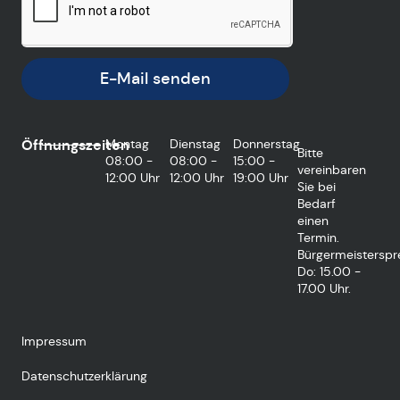
E-Mail senden
Öffnungszeiten
Montag
Dienstag
Donnerstag
Bitte
08:00 -
08:00 -
15:00 -
vereinbaren
12:00 Uhr
12:00 Uhr
19:00 Uhr
Sie bei
Bedarf
einen
Termin.
Bürgermeisterspr
Do: 15.00 -
17.00 Uhr.
Impressum
Datenschutzerklärung