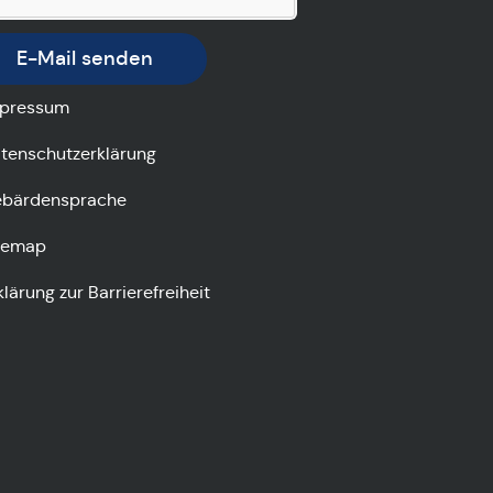
E-Mail senden
pressum
tenschutzerklärung
bärdensprache
temap
klärung zur Barrierefreiheit