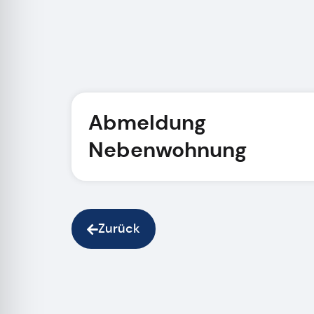
Abmeldung
Nebenwohnung
Zurück