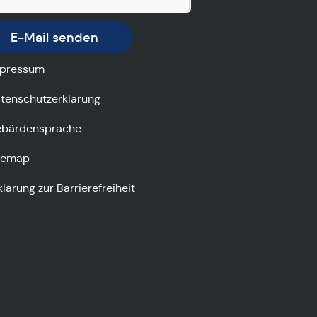
E-Mail senden
pressum
tenschutzerklärung
bärdensprache
temap
klärung zur Barrierefreiheit