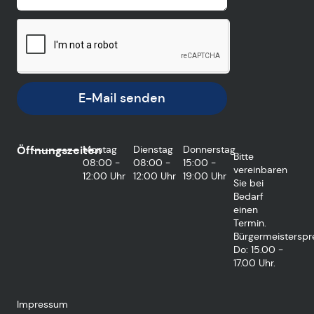
E-Mail senden
Öffnungszeiten
Montag
Dienstag
Donnerstag
Bitte
08:00 -
08:00 -
15:00 -
vereinbaren
12:00 Uhr
12:00 Uhr
19:00 Uhr
Sie bei
Bedarf
einen
Termin.
Bürgermeisterspr
Do: 15.00 -
17.00 Uhr.
Impressum