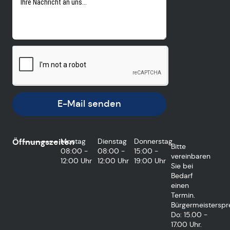
E-Mail senden
Öffnungszeiten
Montag
Dienstag
Donnerstag
Bitte
08:00 -
08:00 -
15:00 -
vereinbaren
12:00 Uhr
12:00 Uhr
19:00 Uhr
Sie bei
Bedarf
einen
Termin.
Bürgermeisterspr
Do: 15.00 -
17.00 Uhr.