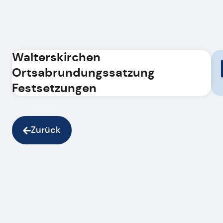
Walterskirchen
Ortsabrundungssatzung
Festsetzungen
Zurück