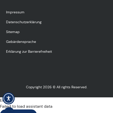
Impressum
Datenschutzerklärung
Sitemap
Gebärdensprache
Erklärung zur Barrierefreiheit
Copyright 2026 © All rights Reserved.
Error
Failed to load assistant data