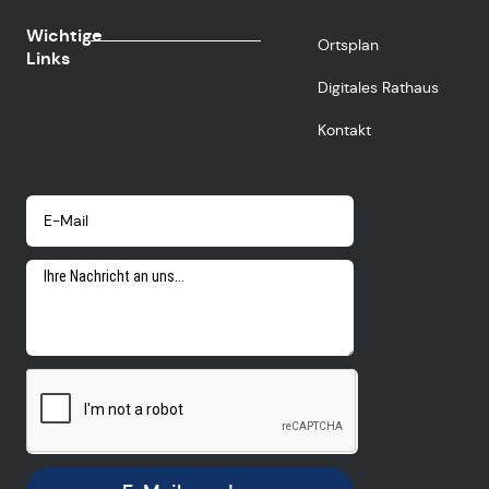
Wichtige
Ortsplan
Links
Digitales Rathaus
Kontakt