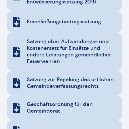
Entwässerungssatzung 2016
Erschließungsbeitragssatzung
Satzung über Aufwendungs- und
Kostenersatz für Einsätze und
andere Leistungen gemeindlicher
Feuerwehren
Satzung zur Regelung des örtlichen
Gemeindeverfassungsrechts
Geschäftsordnung für den
Gemeinderat