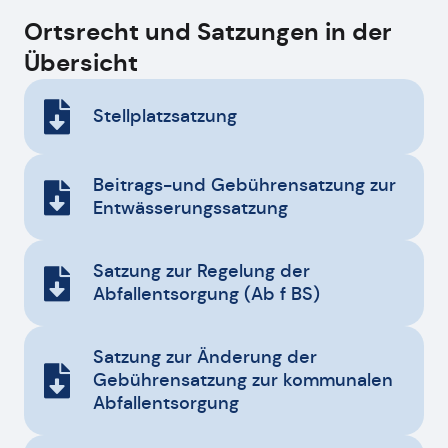
Ortsrecht und Satzungen in der
Übersicht
Stellplatzsatzung
Beitrags-und Gebührensatzung zur
Entwässerungssatzung
Satzung zur Regelung der
Abfallentsorgung (Ab f BS)
Satzung zur Änderung der
Gebührensatzung zur kommunalen
Abfallentsorgung