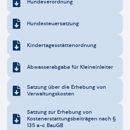
Hundeverordnung
Hundesteuersatzung
Kindertagesstättenordnung
Abwasserabgabe für Kleineinleiter
Satzung über die Erhebung von
Verwaltungskosten
Satzung zur Erhebung von
Kostenerstattungsbeiträgen nach §
135 a-c BauGB