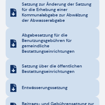
Satzung zur Änderung der Satzung
für die Erhebung einer
Kommunalabgabe zur Abwälzung
der Abwasserabgabe
Abgabesatzung für die
Benutzungsgebühren für
gemeindliche
Bestattungseinrichtungen
Satzung über die öffentlichen
Bestattungseinrichtungen
Entwässerungssatzung
Beitrags- und Gebührensatzung zur