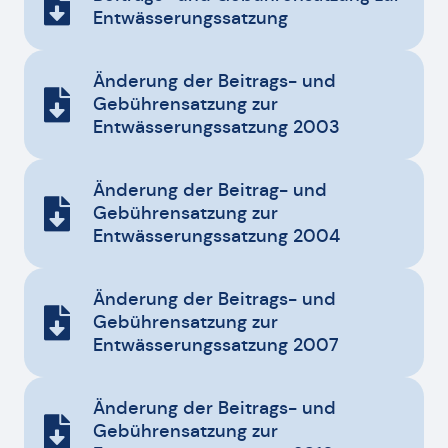
Entwässerungssatzung
Änderung der Beitrags- und
Gebührensatzung zur
Entwässerungssatzung 2003
Änderung der Beitrag- und
Gebührensatzung zur
Entwässerungssatzung 2004
Änderung der Beitrags- und
Gebührensatzung zur
Entwässerungssatzung 2007
Änderung der Beitrags- und
Gebührensatzung zur