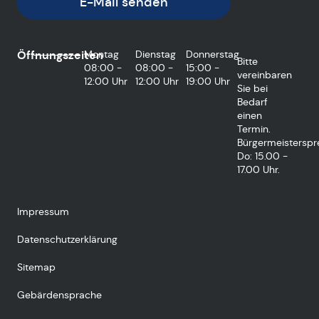
E-Mail senden
Öffnungszeiten
Montag
Dienstag
Donnerstag
Bitte
08:00 -
08:00 -
15:00 -
vereinbaren
12:00 Uhr
12:00 Uhr
19:00 Uhr
Sie bei
Bedarf
einen
Termin.
Bürgermeisterspr
Do: 15.00 -
17.00 Uhr.
Impressum
Datenschutzerklärung
Sitemap
Gebärdensprache